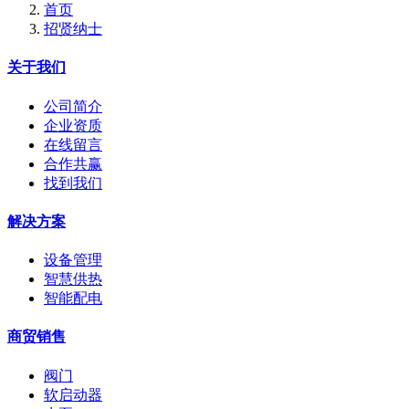
首页
招贤纳士
关于我们
公司简介
企业资质
在线留言
合作共赢
找到我们
解决方案
设备管理
智慧供热
智能配电
商贸销售
阀门
软启动器