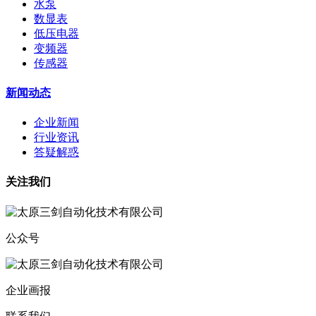
水泵
数显表
低压电器
变频器
传感器
新闻动态
企业新闻
行业资讯
答疑解惑
关注我们
公众号
企业画报