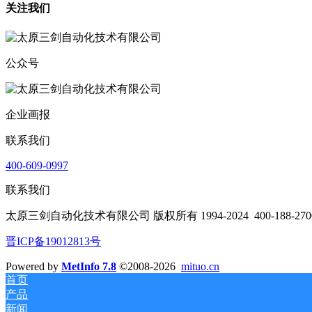
关注我们
公众号
企业画报
联系我们
400-609-0997
联系我们
太原三剑自动化技术有限公司 版权所有 1994-2024
400-188-270
晋ICP备19012813号
Powered by
MetInfo 7.8
©2008-2026
mituo.cn
首页
产品
新闻