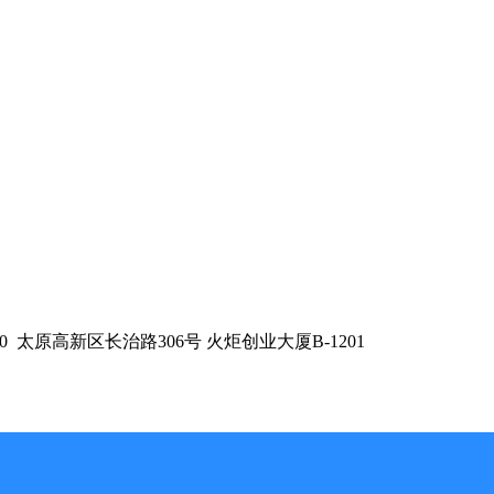
0
太原高新区长治路306号 火炬创业大厦B-1201