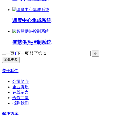
调度中心集成系统
智慧供热控制系统
上一页
1
下一页
转至第
加载更多
关于我们
公司简介
企业资质
在线留言
合作共赢
找到我们
解决方案