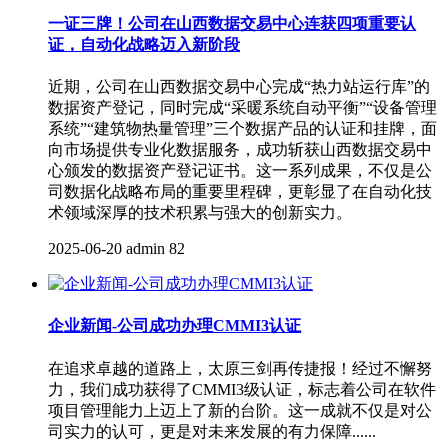
一证三牌！公司在山西数据交易中心连获四项重要认
证，自动化战略迈入新阶段
近期，公司在山西数据交易中心完成“热力站运行库”的
数据资产登记，同时完成“采暖系统自动平衡”“设备管理
系统”“建筑物热量管理”三个数据产品的认证和挂牌，面
向市场提供专业化数据服务，成功斩获山西数据交易中
心颁发的数据资产登记证书。这一系列成果，不仅是公
司数据化战略布局的重要里程碑，更彰显了在自动化技
术领域深厚的技术积累与强大的创新实力。
2025-06-20
admin
82
企业新闻-公司成功办理CMMI3认证
在追求卓越的道路上，太原三剑再传捷报！经过不懈努
力，我们成功获得了CMMI3级认证，标志着公司在软件
项目管理能力上迈上了新的台阶。这一成就不仅是对公
司实力的认可，更是对未来发展的有力保障......