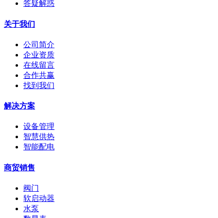
答疑解惑
关于我们
公司简介
企业资质
在线留言
合作共赢
找到我们
解决方案
设备管理
智慧供热
智能配电
商贸销售
阀门
软启动器
水泵