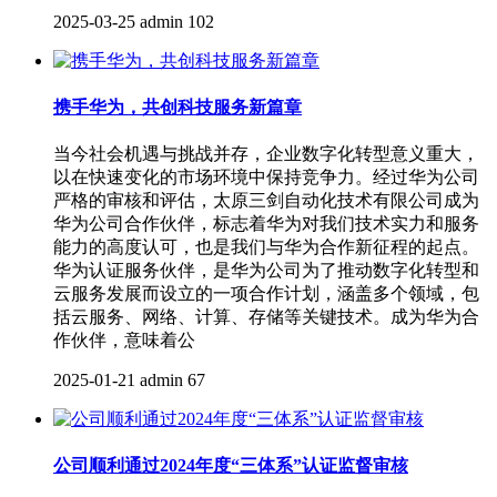
2025-03-25
admin
102
携手华为，共创科技服务新篇章
当今社会机遇与挑战并存，企业数字化转型意义重大，
以在快速变化的市场环境中保持竞争力。经过华为公司
严格的审核和评估，太原三剑自动化技术有限公司成为
华为公司合作伙伴，标志着华为对我们技术实力和服务
能力的高度认可，也是我们与华为合作新征程的起点。
华为认证服务伙伴，是华为公司为了推动数字化转型和
云服务发展而设立的一项合作计划，涵盖多个领域，包
括云服务、网络、计算、存储等关键技术。成为华为合
作伙伴，意味着公
2025-01-21
admin
67
公司顺利通过2024年度“三体系”认证监督审核