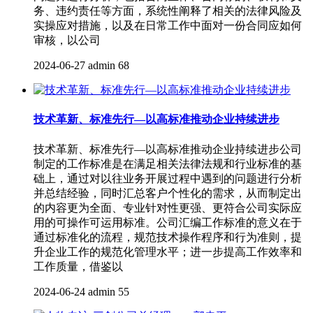
务、违约责任等方面，系统性阐释了相关的法律风险及
实操应对措施，以及在日常工作中面对一份合同应如何
审核，以公司
2024-06-27
admin
68
技术革新、标准先行—以高标准推动企业持续进步
技术革新、标准先行—以高标准推动企业持续进步公司
制定的工作标准是在满足相关法律法规和行业标准的基
础上，通过对以往业务开展过程中遇到的问题进行分析
并总结经验，同时汇总客户个性化的需求，从而制定出
的内容更为全面、专业针对性更强、更符合公司实际应
用的可操作可运用标准。公司汇编工作标准的意义在于
通过标准化的流程，规范技术操作程序和行为准则，提
升企业工作的规范化管理水平；进一步提高工作效率和
工作质量，借鉴以
2024-06-24
admin
55