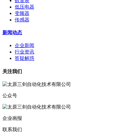
数显表
低压电器
变频器
传感器
新闻动态
企业新闻
行业资讯
答疑解惑
关注我们
公众号
企业画报
联系我们