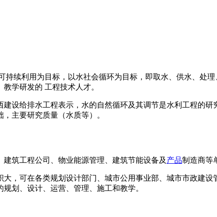
源可持续利用为目标，以水社会循环为目标，即取水、供水、处
教学研发的 工程技术人才。
西建设给排水工程表示，水的自然循环及其调节是水利工程的研究
础，主要研究质量（水质等）。
、建筑工程公司、物业能源管理、建筑节能设备及
产品
制造商等
积大，可在各类规划设计部门、城市公用事业部、城市市政建设
的规划、设计、运营、管理、施工和教学。