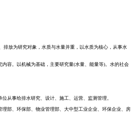
理、排放为研究对象，水质与水量并重，以水质为核心，从事水
内容。以机械为基础，主要研究量(水量、能量等)。水的社会
单位从事给排水研究、设计、施工、运营、监测管理。
管理部、环保部、物业管理部、大中型工业企业、环保企业、房