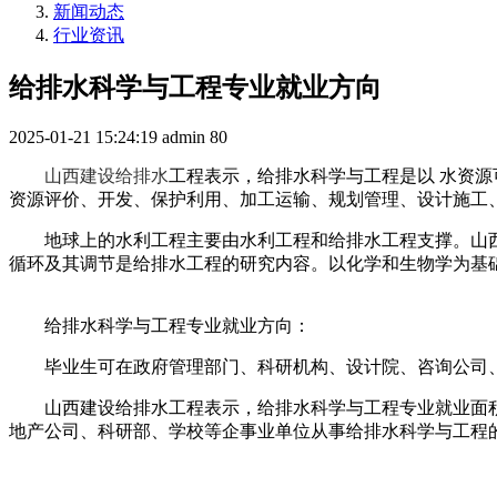
新闻动态
行业资讯
给排水科学与工程专业就业方向
2025-01-21 15:24:19
admin
80
山西建设给排水
工程表示，给排水科学与工程是以 水资
资源评价、开发、保护利用、加工运输、规划管理、设计施工、
地球上的水利工程主要由水利工程和给排水工程支撑。山
循环及其调节是给排水工程的研究内容。以化学和生物学为基
给排水科学与工程专业就业方向：
毕业生可在政府管理部门、科研机构、设计院、咨询公司
山西建设给排水工程表示，给排水科学与工程专业就业面
地产公司、科研部、学校等企事业单位从事给排水科学与工程