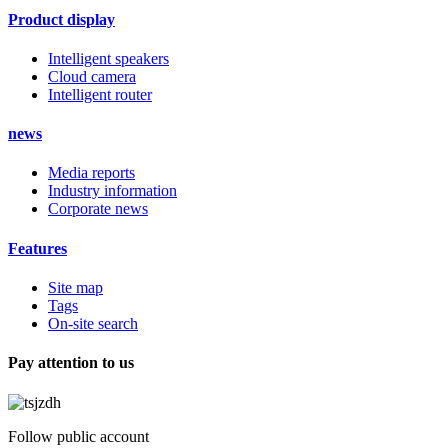
Product display
Intelligent speakers
Cloud camera
Intelligent router
news
Media reports
Industry information
Corporate news
Features
Site map
Tags
On-site search
Pay attention to us
Follow public account