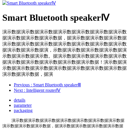
Smart Bluetooth speakerⅣ
演示数据演示数据演示数据演示数据演示数据演示数据演示数
据演示数据演示数据演示数据，据演示数据演示数据演示数据
演示数据演示数据演示数据演示数据演示数据演示数据演示数
据演示数据演示数据演，示数据演示数据演示数据演示数据演
示数据演示数据演示数。据演示数据演示数据演示数据演示数
据演示数据演示数据演示数据演示数据演示数据！演示数据演
示数据演示数据演示数据演示数据演示数据演示数据演示数据
演示数据演示数据，据演
Previous
: Smart Bluetooth speakerⅢ
Next
: Intelligent routerⅣ
details
parameter
packaging
演示数据演示数据演示数据演示数据演示数据演示数据演示数据
演示数据演示数据演示数据，据演示数据演示数据演示数据演示数据