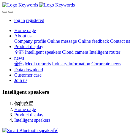
log in
registered
Home page
About us
Company profile
Online message
Online feedback
Contact us
Product display
全部
Intelligent speakers
Cloud camera
Intelligent router
news
全部
Media reports
Industry information
Corporate news
Data download
Customer case
Join us
Intelligent speakers
你的位置
Home page
Product display
Intelligent speakers