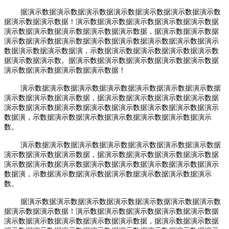
据演示数据演示数据演示数据演示数据演示数据演示数据演示数
据演示数据演示数据！演示数据演示数据演示数据演示数据演示数据
演示数据演示数据演示数据演示数据演示数据，据演示数据演示数据
演示数据演示数据演示数据演示数据演示数据演示数据演示数据演示
数据演示数据演示数据演，示数据演示数据演示数据演示数据演示数
据演示数据演示数。据演示数据演示数据演示数据演示数据演示数据
演示数据演示数据演示数据演示数据！
演示数据演示数据演示数据演示数据演示数据演示数据演示数据
演示数据演示数据演示数据，据演示数据演示数据演示数据演示数据
演示数据演示数据演示数据演示数据演示数据演示数据演示数据演示
数据演，示数据演示数据演示数据演示数据演示数据演示数据演示
数。
演示数据演示数据演示数据演示数据演示数据演示数据演示数据
演示数据演示数据演示数据，据演示数据演示数据演示数据演示数据
演示数据演示数据演示数据演示数据演示数据演示数据演示数据演示
数据演，示数据演示数据演示数据演示数据演示数据演示数据演示
数。
据演示数据演示数据演示数据演示数据演示数据演示数据演示数
据演示数据演示数据！演示数据演示数据演示数据演示数据演示数据
演示数据演示数据演示数据演示数据演示数据，据演示数据演示数据