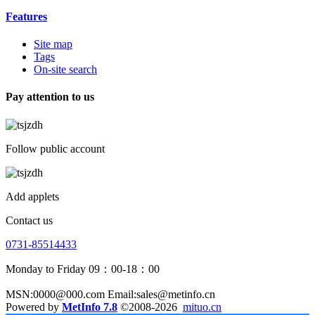
Features
Site map
Tags
On-site search
Pay attention to us
Follow public account
Add applets
Contact us
0731-85514433
Monday to Friday 09：00-18：00
MSN:0000@000.com Email:sales@metinfo.cn
Powered by
MetInfo 7.8
©2008-2026
mituo.cn