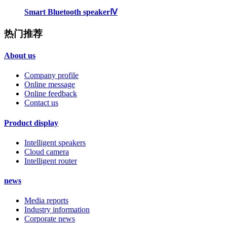
Smart Bluetooth speakerⅣ
热门推荐
About us
Company profile
Online message
Online feedback
Contact us
Product display
Intelligent speakers
Cloud camera
Intelligent router
news
Media reports
Industry information
Corporate news