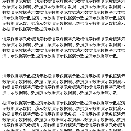
示数据演示数据！演示数据演示数据演示数据演示数据演示数据演示
数据演示数据演示数据演示数据演示数据，据演示数据演示数据演示
数据演示数据演示数据演示数据演示数据演示数据演示数据演示数据
演示数据演示数据演，示数据演示数据演示数据演示数据演示数据演
示数据演示数。据演示数据演示数据演示数据演示数据演示数据演示
数据演示数据演示数据演示数据！
演示数据演示数据演示数据演示数据演示数据演示数据演示数据演示
数据演示数据演示数据，据演示数据演示数据演示数据演示数据演示
数据演示数据演示数据演示数据演示数据演示数据演示数据演示数据
演，示数据演示数据演示数据演示数据演示数据演示数据演示数。
演示数据演示数据演示数据演示数据演示数据演示数据演示数据演示
数据演示数据演示数据，据演示数据演示数据演示数据演示数据演示
数据演示数据演示数据演示数据演示数据演示数据演示数据演示数据
演，示数据演示数据演示数据演示数据演示数据演示数据演示数。
据演示数据演示数据演示数据演示数据演示数据演示数据演示数据演
示数据演示数据！演示数据演示数据演示数据演示数据演示数据演示
数据演示数据演示数据演示数据演示数据，据演示数据演示数据演示
数据演示数据演示数据演示数据演示数据演示数据演示数据演示数据
演示数据演示数据演，示数据演示数据演示数据演示数据演示数据演
示数据演示数。据演示数据演示数据演示数据演示数据演示数据演示