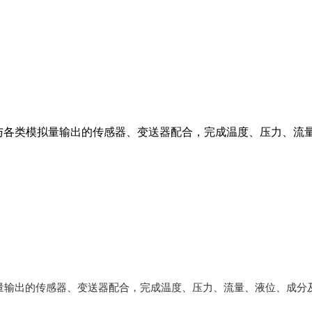
型。与各类模拟量输出的传感器、变送器配合，完成温度、压力、
拟量输出的传感器、变送器配合，完成温度、压力、流量、液位、成分