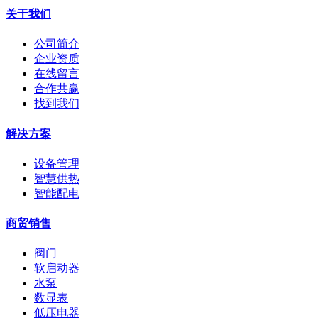
关于我们
公司简介
企业资质
在线留言
合作共赢
找到我们
解决方案
设备管理
智慧供热
智能配电
商贸销售
阀门
软启动器
水泵
数显表
低压电器