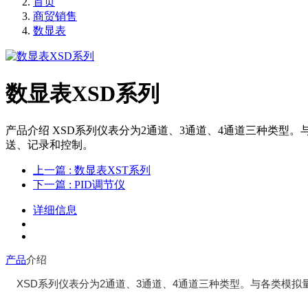
首页
商贸销售
数显表
数显表XSD系列
产品介绍 XSD系列仪表分为2通道、3通道、4通道三种类
送、记录和控制。
上一篇
: 数显表XST系列
下一篇
: PID调节仪
详细信息
产品
介绍
XSD系列仪表分为2通道、3通道、4通道三种类型。与各类模