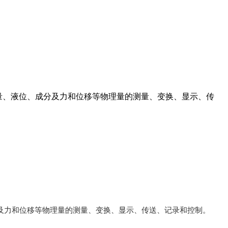
流量、液位、成分及力和位移等物理量的测量、变换、显示、传
及力和位移等物理量的测量、变换、显示、传送、记录和控制。