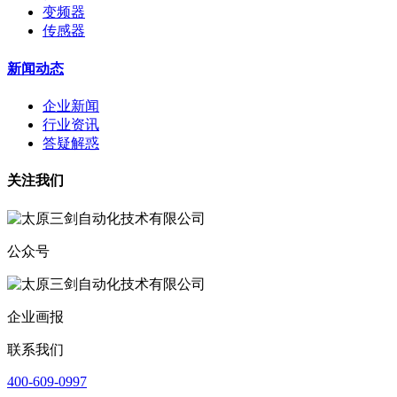
变频器
传感器
新闻动态
企业新闻
行业资讯
答疑解惑
关注我们
公众号
企业画报
联系我们
400-609-0997