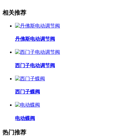
相关推荐
丹佛斯电动调节阀
西门子电动调节阀
西门子蝶阀
电动蝶阀
热门推荐