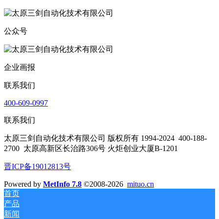
公众号
企业画报
联系我们
400-609-0997
联系我们
太原三剑自动化技术有限公司 版权所有 1994-2024
400-188-
2700
太原高新区长治路306号 火炬创业大厦B-1201
晋ICP备19012813号
Powered by
MetInfo 7.8
©2008-2026
mituo.cn
首页
产品
新闻