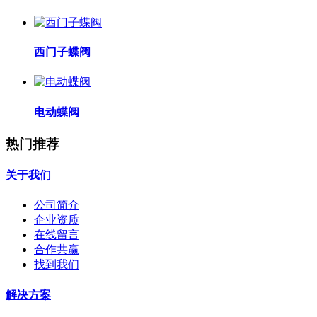
西门子蝶阀
电动蝶阀
热门推荐
关于我们
公司简介
企业资质
在线留言
合作共赢
找到我们
解决方案